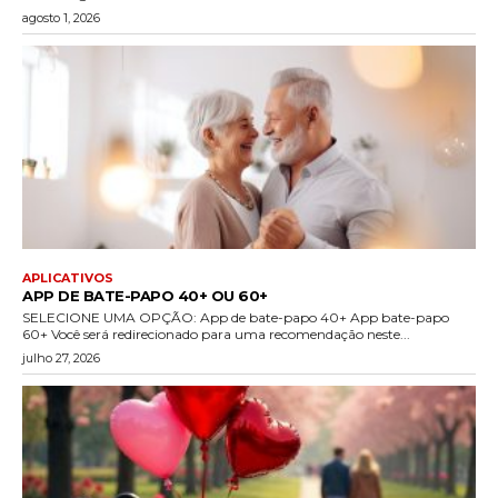
agosto 1, 2026
APLICATIVOS
APP DE BATE-PAPO 40+ OU 60+
SELECIONE UMA OPÇÃO: App de bate-papo 40+ App bate-papo
60+ Você será redirecionado para uma recomendação neste...
julho 27, 2026