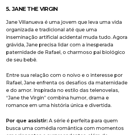
5. JANE THE VIRGIN
Jane Villanueva é uma jovem que leva uma vida
organizada e tradicional até que uma
inseminação artificial acidental muda tudo. Agora
grávida, Jane precisa lidar com a inesperada
paternidade de Rafael, o charmoso pai biológico
de seu bebê.
Entre sua relação com o noivo e o interesse por
Rafael, Jane enfrenta os desafios da maternidade
e do amor. Inspirada no estilo das telenovelas,
“Jane the Virgin” combina humor, drama e
romance em uma história única e divertida.
Por que assistir:
A série é perfeita para quem
busca uma comédia romântica com momentos