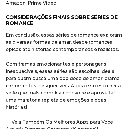
Amazon, Prime Vídeo.
CONSIDERAÇÕES FINAIS SOBRE SÉRIES DE
ROMANCE
Em conclusão, essas séries de romance exploram
as diversas formas de amar, desde romances
épicos até histórias contemporâneas e realistas.
Com tramas emocionantes e personagens
inesquecíveis, essas séries são escolhas ideais
para quem busca uma boa dose de amor, drama
e momentos inesquecíveis. Agora é só escolher a
série que mais combina com você e aproveitar
uma maratona repleta de emoções e boas
histórias!
→ Veja Também Os Melhores Apps para Você