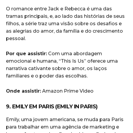
O romance entre Jack e Rebecca é uma das
tramas principais, e, ao lado das histórias de seus
filhos, a série traz uma visão sobre os desafios e
as alegrias do amor, da família e do crescimento
pessoal.
Por que assistir:
Com uma abordagem
emocional e humana, “This Is Us” oferece uma
narrativa cativante sobre o amor, os laços
familiares e o poder das escolhas.
Onde assistir:
Amazon Prime Video
9. EMILY EM PARIS (EMILY IN PARIS)
Emily, uma jovem americana, se muda para Paris
para trabalhar em uma agência de marketing e