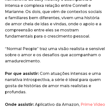
intensa e complexa relação entre Connell e
Marianne. Os dois, que vêm de contextos sociais
e familiares bem diferentes, vivem uma história
de amor cheia de idas e vindas, onde o apoio e a
compreensão entre eles se mostram
fundamentais para o crescimento pessoal.
“Normal People” traz uma visão realista e sensível
sobre o amor e os desafios que acompanham o
amadurecimento.
Por que assistir:
Com atuações intensas e uma
narrativa introspectiva, a série é ideal para quem
gosta de histórias de amor mais realistas e
profundas.
Onde assistir:
Aplicativo da Amazon,
Prime Vídeo