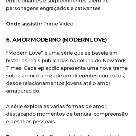
emocionantes e surpreendentes, além de
personagens engraçados e cativantes.
Onde assistir:
Prime Vídeo
6. AMOR MODERNO (MODERN LOVE)
“Modern Love” é uma série que se baseia em
histórias reais publicadas na coluna do New York
Times. Cada episódio apresenta uma nova trama
sobre amor e amizade em diferentes contextos,
desde relacionamentos jovens até o amor
amadurecido.
A série explora as várias formas de amor,
destacando momentos de ternura, compreensão
e desafios pessoais.