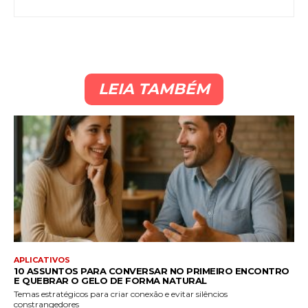
LEIA TAMBÉM
APLICATIVOS
10 ASSUNTOS PARA CONVERSAR NO PRIMEIRO ENCONTRO
E QUEBRAR O GELO DE FORMA NATURAL
Temas estratégicos para criar conexão e evitar silêncios
constrangedores