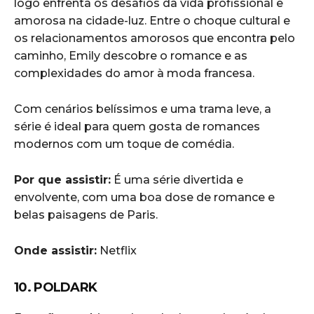
logo enfrenta os desafios da vida profissional e
amorosa na cidade-luz. Entre o choque cultural e
os relacionamentos amorosos que encontra pelo
caminho, Emily descobre o romance e as
complexidades do amor à moda francesa.
Com cenários belíssimos e uma trama leve, a
série é ideal para quem gosta de romances
modernos com um toque de comédia.
Por que assistir:
É uma série divertida e
envolvente, com uma boa dose de romance e
belas paisagens de Paris.
Onde assistir:
Netflix
10. POLDARK