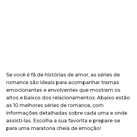
Se você é fã de histórias de amor, as séries de
romance são ideais para acompanhar tramas
emocionantes e envolventes que mostram os
altos e baixos dos relacionamentos. Abaixo estão
as 10 melhores séries de romance, com
informações detalhadas sobre cada uma e onde
assisti-las. Escolha a sua favorita e prepare-se
para uma maratona cheia de emoção!