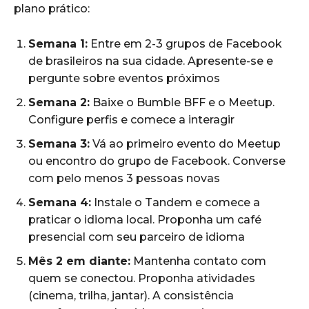
plano prático:
Semana 1:
Entre em 2-3 grupos de Facebook
de brasileiros na sua cidade. Apresente-se e
pergunte sobre eventos próximos
Semana 2:
Baixe o Bumble BFF e o Meetup.
Configure perfis e comece a interagir
Semana 3:
Vá ao primeiro evento do Meetup
ou encontro do grupo de Facebook. Converse
com pelo menos 3 pessoas novas
Semana 4:
Instale o Tandem e comece a
praticar o idioma local. Proponha um café
presencial com seu parceiro de idioma
Mês 2 em diante:
Mantenha contato com
quem se conectou. Proponha atividades
(cinema, trilha, jantar). A consistência