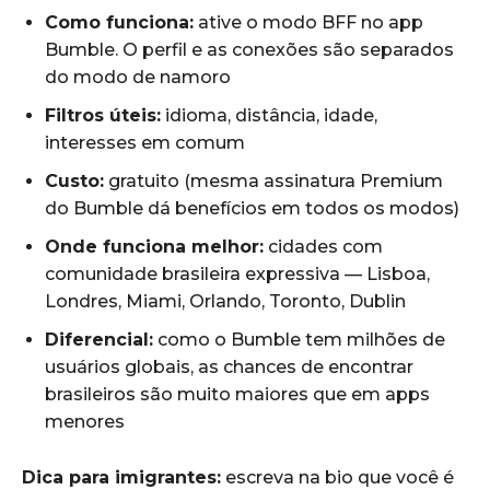
Como funciona:
ative o modo BFF no app
Bumble. O perfil e as conexões são separados
do modo de namoro
Filtros úteis:
idioma, distância, idade,
interesses em comum
Custo:
gratuito (mesma assinatura Premium
do Bumble dá benefícios em todos os modos)
Onde funciona melhor:
cidades com
comunidade brasileira expressiva — Lisboa,
Londres, Miami, Orlando, Toronto, Dublin
Diferencial:
como o Bumble tem milhões de
usuários globais, as chances de encontrar
brasileiros são muito maiores que em apps
menores
Dica para imigrantes:
escreva na bio que você é