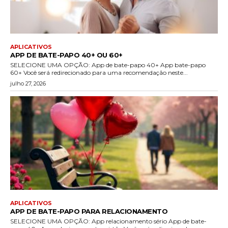
APLICATIVOS
APP DE BATE-PAPO 40+ OU 60+
SELECIONE UMA OPÇÃO: App de bate-papo 40+ App bate-papo
60+ Você será redirecionado para uma recomendação neste...
julho 27, 2026
APLICATIVOS
APP DE BATE-PAPO PARA RELACIONAMENTO
SELECIONE UMA OPÇÃO: App relacionamento sério App de bate-