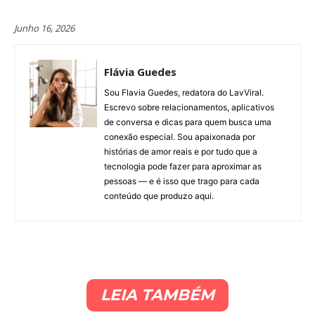
Junho 16, 2026
Flávia Guedes
Sou Flavia Guedes, redatora do LavViral.
Escrevo sobre relacionamentos, aplicativos
de conversa e dicas para quem busca uma
conexão especial. Sou apaixonada por
histórias de amor reais e por tudo que a
tecnologia pode fazer para aproximar as
pessoas — e é isso que trago para cada
conteúdo que produzo aqui.
LEIA TAMBÉM