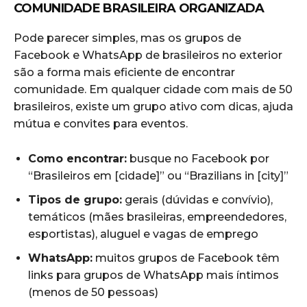
COMUNIDADE BRASILEIRA ORGANIZADA
Pode parecer simples, mas os grupos de
Facebook e WhatsApp de brasileiros no exterior
são a forma mais eficiente de encontrar
comunidade. Em qualquer cidade com mais de 50
brasileiros, existe um grupo ativo com dicas, ajuda
mútua e convites para eventos.
Como encontrar:
busque no Facebook por
“Brasileiros em [cidade]” ou “Brazilians in [city]”
Tipos de grupo:
gerais (dúvidas e convívio),
temáticos (mães brasileiras, empreendedores,
esportistas), aluguel e vagas de emprego
WhatsApp:
muitos grupos de Facebook têm
links para grupos de WhatsApp mais íntimos
(menos de 50 pessoas)