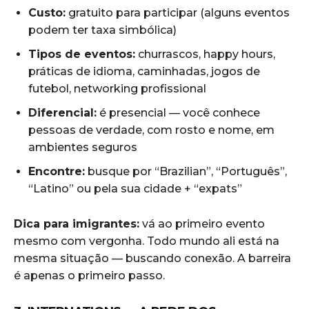
Custo:
gratuito para participar (alguns eventos
podem ter taxa simbólica)
Tipos de eventos:
churrascos, happy hours,
práticas de idioma, caminhadas, jogos de
futebol, networking profissional
Diferencial:
é presencial — você conhece
pessoas de verdade, com rosto e nome, em
ambientes seguros
Encontre:
busque por “Brazilian”, “Português”,
“Latino” ou pela sua cidade + “expats”
Dica para imigrantes:
vá ao primeiro evento
mesmo com vergonha. Todo mundo ali está na
mesma situação — buscando conexão. A barreira
é apenas o primeiro passo.