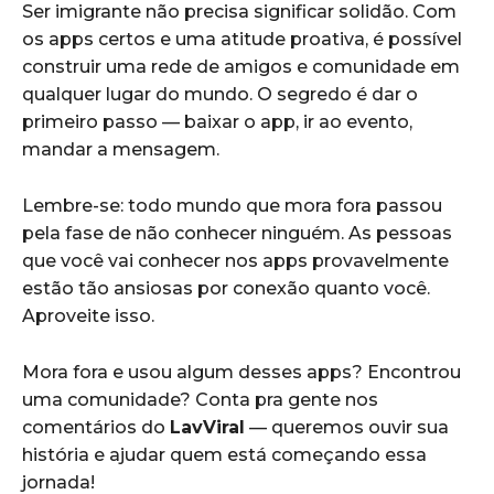
Ser imigrante não precisa significar solidão. Com
os apps certos e uma atitude proativa, é possível
construir uma rede de amigos e comunidade em
qualquer lugar do mundo. O segredo é dar o
primeiro passo — baixar o app, ir ao evento,
mandar a mensagem.
Lembre-se: todo mundo que mora fora passou
pela fase de não conhecer ninguém. As pessoas
que você vai conhecer nos apps provavelmente
estão tão ansiosas por conexão quanto você.
Aproveite isso.
Mora fora e usou algum desses apps? Encontrou
uma comunidade? Conta pra gente nos
comentários do
LavViral
— queremos ouvir sua
história e ajudar quem está começando essa
jornada!