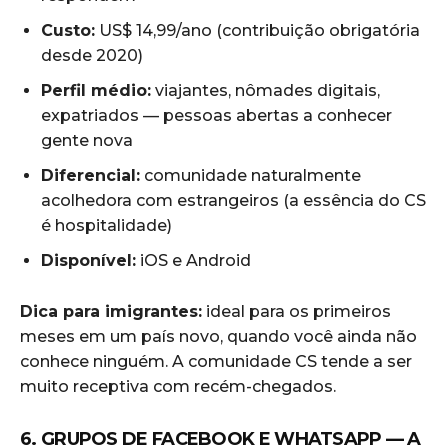
Custo:
US$ 14,99/ano (contribuição obrigatória
desde 2020)
Perfil médio:
viajantes, nômades digitais,
expatriados — pessoas abertas a conhecer
gente nova
Diferencial:
comunidade naturalmente
acolhedora com estrangeiros (a essência do CS
é hospitalidade)
Disponível:
iOS e Android
Dica para imigrantes:
ideal para os primeiros
meses em um país novo, quando você ainda não
conhece ninguém. A comunidade CS tende a ser
muito receptiva com recém-chegados.
6. GRUPOS DE FACEBOOK E WHATSAPP — A