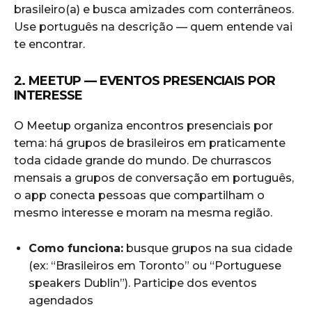
brasileiro(a) e busca amizades com conterrâneos.
Use português na descrição — quem entende vai
te encontrar.
2. MEETUP — EVENTOS PRESENCIAIS POR
INTERESSE
O Meetup organiza encontros presenciais por
tema: há grupos de brasileiros em praticamente
toda cidade grande do mundo. De churrascos
mensais a grupos de conversação em português,
o app conecta pessoas que compartilham o
mesmo interesse e moram na mesma região.
Como funciona:
busque grupos na sua cidade
(ex: “Brasileiros em Toronto” ou “Portuguese
speakers Dublin”). Participe dos eventos
agendados