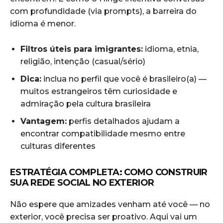
com profundidade (via prompts), a barreira do
idioma é menor.
Filtros úteis para imigrantes:
idioma, etnia,
religião, intenção (casual/sério)
Dica:
inclua no perfil que você é brasileiro(a) —
muitos estrangeiros têm curiosidade e
admiração pela cultura brasileira
Vantagem:
perfis detalhados ajudam a
encontrar compatibilidade mesmo entre
culturas diferentes
ESTRATÉGIA COMPLETA: COMO CONSTRUIR
SUA REDE SOCIAL NO EXTERIOR
Não espere que amizades venham até você — no
exterior, você precisa ser proativo. Aqui vai um