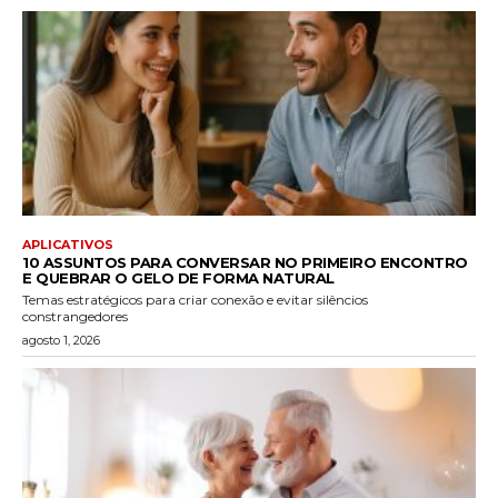
APLICATIVOS
10 ASSUNTOS PARA CONVERSAR NO PRIMEIRO ENCONTRO
E QUEBRAR O GELO DE FORMA NATURAL
Temas estratégicos para criar conexão e evitar silêncios
constrangedores
agosto 1, 2026