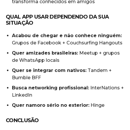
transforma conhecidos em amigos
QUAL APP USAR DEPENDENDO DA SUA
SITUAÇÃO
Acabou de chegar e não conhece ninguém:
Grupos de Facebook + Couchsurfing Hangouts
Quer amizades brasileiras:
Meetup + grupos
de WhatsApp locais
Quer se integrar com nativos:
Tandem +
Bumble BFF
Busca networking profissional:
InterNations +
LinkedIn
Quer namoro sério no exterior:
Hinge
CONCLUSÃO