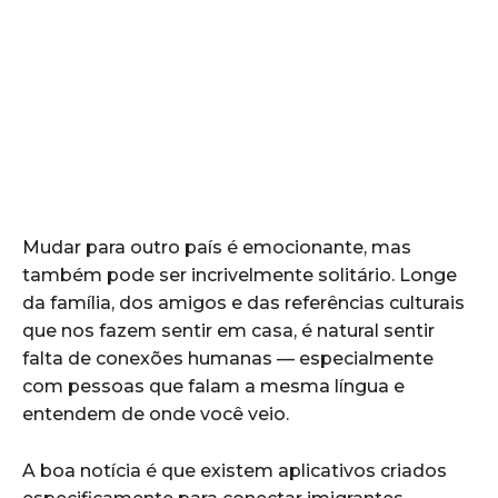
Mudar para outro país é emocionante, mas
também pode ser incrivelmente solitário. Longe
da família, dos amigos e das referências culturais
que nos fazem sentir em casa, é natural sentir
falta de conexões humanas — especialmente
com pessoas que falam a mesma língua e
entendem de onde você veio.
A boa notícia é que existem aplicativos criados