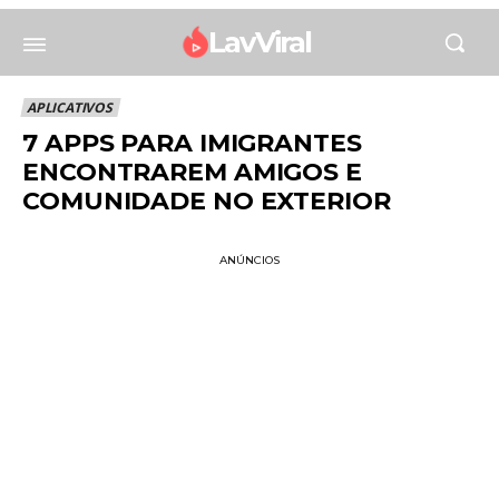
LavViral
APLICATIVOS
7 APPS PARA IMIGRANTES
ENCONTRAREM AMIGOS E
COMUNIDADE NO EXTERIOR
ANÚNCIOS