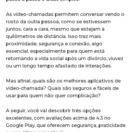
As vídeo-chamadas permitem conversar vendo o
rosto da outra pessoa, como se estivessem
juntos, cara a cara, mesmo que estejam a
quilômetros de distância. Isso traz mais
proximidade, segurança e conexão, algo
essencial, especialmente para quem está
retomando a vida social após um divórcio, viuvez
ou um longo tempo afastado de interações.
Mas afinal, quais são os melhores aplicativos de
vídeo-chamada? Quais são seguros e fáceis de
usar para quem não quer complicação?
A seguir, você vai descobrir três opções
excelentes, com avaliações acima de 4.3 no
Google Play, que oferecem segurança, praticidade