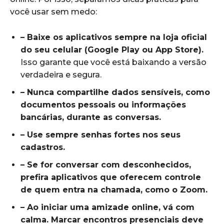
você usar sem medo:
– Baixe os aplicativos sempre na loja oficial
do seu celular (Google Play ou App Store).
Isso garante que você está baixando a versão
verdadeira e segura.
– Nunca compartilhe dados sensíveis, como
documentos pessoais ou informações
bancárias, durante as conversas.
– Use sempre senhas fortes nos seus
cadastros.
– Se for conversar com desconhecidos,
prefira aplicativos que oferecem controle
de quem entra na chamada, como o Zoom.
– Ao iniciar uma amizade online, vá com
calma. Marcar encontros presenciais deve