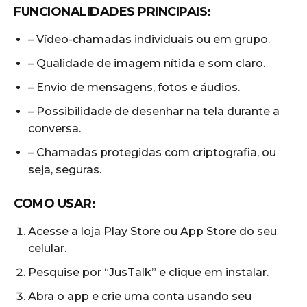
FUNCIONALIDADES PRINCIPAIS:
– Vídeo-chamadas individuais ou em grupo.
– Qualidade de imagem nítida e som claro.
– Envio de mensagens, fotos e áudios.
– Possibilidade de desenhar na tela durante a
conversa.
– Chamadas protegidas com criptografia, ou
seja, seguras.
COMO USAR:
Acesse a loja Play Store ou App Store do seu
celular.
Pesquise por “JusTalk” e clique em instalar.
Abra o app e crie uma conta usando seu