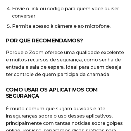
Envie o link ou código para quem você quiser
conversar.
Permita acesso à câmera e ao microfone.
POR QUE RECOMENDAMOS?
Porque o Zoom oferece uma qualidade excelente
e muitos recursos de segurança, como senha de
entrada e sala de espera. Ideal para quem deseja
ter controle de quem participa da chamada.
COMO USAR OS APLICATIVOS COM
SEGURANÇA
É muito comum que surjam dúvidas e até
inseguranças sobre o uso desses aplicativos,
principalmente com tantas notícias sobre golpes
online. Por isso, separamos dicas práticas para