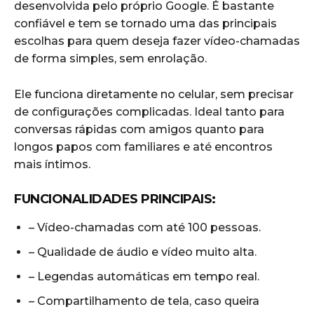
desenvolvida pelo próprio Google. É bastante
confiável e tem se tornado uma das principais
escolhas para quem deseja fazer vídeo-chamadas
de forma simples, sem enrolação.
Ele funciona diretamente no celular, sem precisar
de configurações complicadas. Ideal tanto para
conversas rápidas com amigos quanto para
longos papos com familiares e até encontros
mais íntimos.
FUNCIONALIDADES PRINCIPAIS:
– Vídeo-chamadas com até 100 pessoas.
– Qualidade de áudio e vídeo muito alta.
– Legendas automáticas em tempo real.
– Compartilhamento de tela, caso queira