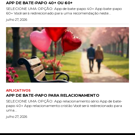
APP DE BATE-PAPO 40+ OU 60+
SELECIONE UMA OPÇÃO: App de bate-papo 40+ App bate-papo
60+ Você será redirecionado para uma recomendação neste...
julho 27, 2026
APLICATIVOS
APP DE BATE-PAPO PARA RELACIONAMENTO
SELECIONE UMA OPÇÃO: App relacionamento sério App de bate-
papo 40+ App relacionamento cristão Você será redirecionado para
uma...
julho 27, 2026