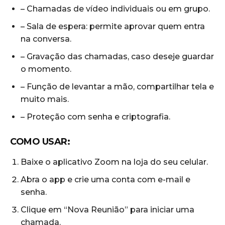
– Chamadas de vídeo individuais ou em grupo.
– Sala de espera: permite aprovar quem entra
na conversa.
– Gravação das chamadas, caso deseje guardar
o momento.
– Função de levantar a mão, compartilhar tela e
muito mais.
– Proteção com senha e criptografia.
COMO USAR:
Baixe o aplicativo Zoom na loja do seu celular.
Abra o app e crie uma conta com e-mail e
senha.
Clique em “Nova Reunião” para iniciar uma
chamada.