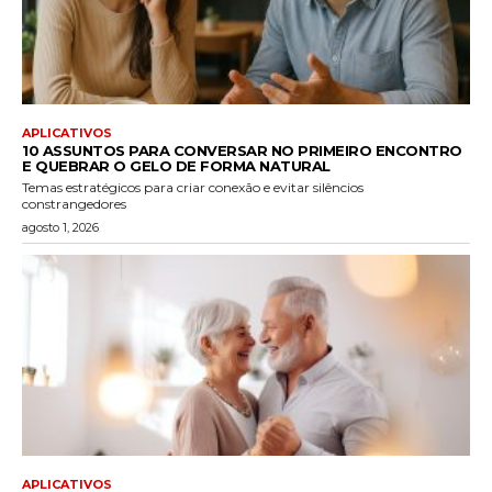
APLICATIVOS
10 ASSUNTOS PARA CONVERSAR NO PRIMEIRO ENCONTRO
E QUEBRAR O GELO DE FORMA NATURAL
Temas estratégicos para criar conexão e evitar silêncios
constrangedores
agosto 1, 2026
APLICATIVOS