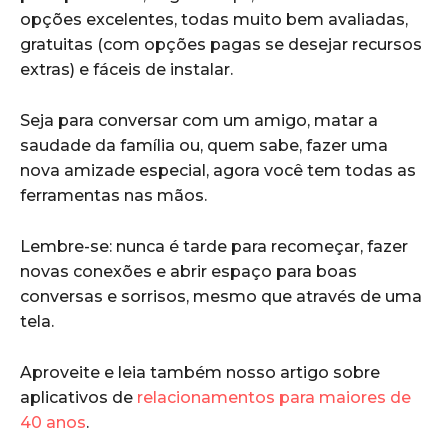
opções excelentes, todas muito bem avaliadas,
gratuitas (com opções pagas se desejar recursos
extras) e fáceis de instalar.
Seja para conversar com um amigo, matar a
saudade da família ou, quem sabe, fazer uma
nova amizade especial, agora você tem todas as
ferramentas nas mãos.
Lembre-se: nunca é tarde para recomeçar, fazer
novas conexões e abrir espaço para boas
conversas e sorrisos, mesmo que através de uma
tela.
Aproveite e leia também nosso artigo sobre
aplicativos de
relacionamentos para maiores de
40 anos
.