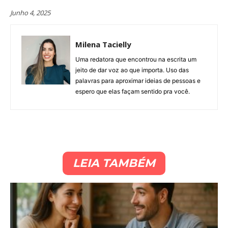
Junho 4, 2025
Milena Tacielly
Uma redatora que encontrou na escrita um
jeito de dar voz ao que importa. Uso das
palavras para aproximar ideias de pessoas e
espero que elas façam sentido pra você.
LEIA TAMBÉM