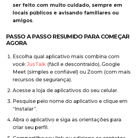
ser feito com muito cuidado, sempre em
locais públicos e avisando familiares ou
amigos
.
PASSO A PASSO RESUMIDO PARA COMEÇAR
AGORA
Escolha qual aplicativo mais combina com
você:
JusTalk
(fácil e descontraído), Google
Meet (simples e confiável) ou Zoom (com mais
recursos de segurança).
Acesse a loja de aplicativos do seu celular.
Pesquise pelo nome do aplicativo e clique em
“Instalar”.
Abra o aplicativo e siga as orientações para
criar seu perfil.