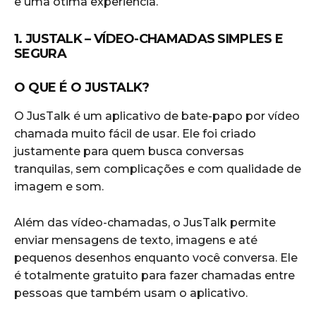
e uma ótima experiência.
1. JUSTALK – VÍDEO-CHAMADAS SIMPLES E
SEGURA
O QUE É O JUSTALK?
O JusTalk é um aplicativo de bate-papo por vídeo
chamada muito fácil de usar. Ele foi criado
justamente para quem busca conversas
tranquilas, sem complicações e com qualidade de
imagem e som.
Além das vídeo-chamadas, o JusTalk permite
enviar mensagens de texto, imagens e até
pequenos desenhos enquanto você conversa. Ele
é totalmente gratuito para fazer chamadas entre
pessoas que também usam o aplicativo.