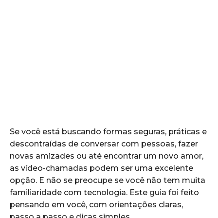
Se você está buscando formas seguras, práticas e
descontraídas de conversar com pessoas, fazer
novas amizades ou até encontrar um novo amor,
as vídeo-chamadas podem ser uma excelente
opção. E não se preocupe se você não tem muita
familiaridade com tecnologia. Este guia foi feito
pensando em você, com orientações claras,
passo a passo e dicas simples.