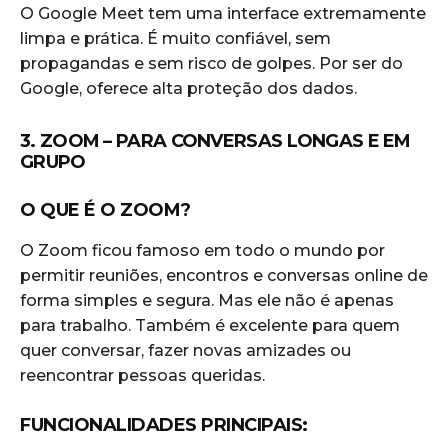
O Google Meet tem uma interface extremamente
limpa e prática. É muito confiável, sem
propagandas e sem risco de golpes. Por ser do
Google, oferece alta proteção dos dados.
3. ZOOM – PARA CONVERSAS LONGAS E EM
GRUPO
O QUE É O ZOOM?
O Zoom ficou famoso em todo o mundo por
permitir reuniões, encontros e conversas online de
forma simples e segura. Mas ele não é apenas
para trabalho. Também é excelente para quem
quer conversar, fazer novas amizades ou
reencontrar pessoas queridas.
FUNCIONALIDADES PRINCIPAIS: