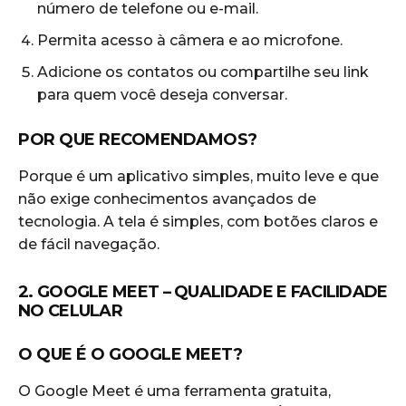
número de telefone ou e-mail.
Permita acesso à câmera e ao microfone.
Adicione os contatos ou compartilhe seu link
para quem você deseja conversar.
POR QUE RECOMENDAMOS?
Porque é um aplicativo simples, muito leve e que
não exige conhecimentos avançados de
tecnologia. A tela é simples, com botões claros e
de fácil navegação.
2. GOOGLE MEET – QUALIDADE E FACILIDADE
NO CELULAR
O QUE É O GOOGLE MEET?
O Google Meet é uma ferramenta gratuita,