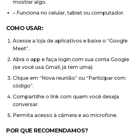
mostrar algo.
– Funciona no celular, tablet ou computador.
COMO USAR:
Acesse a loja de aplicativos e baixe o “Google
Meet”.
Abra o app e faça login com sua conta Google
(se você usa Gmail, já tem uma).
Clique em “Nova reunião” ou “Participar com
código”.
Compartilhe o link com quem você deseja
conversar.
Permita acesso à câmera e ao microfone.
POR QUE RECOMENDAMOS?