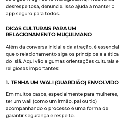
desrespeitosa, denuncie. Isso ajuda a manter o
app seguro para todos.
DICAS CULTURAIS PARA UM
RELACIONAMENTO MUÇULMANO
Além da conversa inicial e da atração, é essencial
que o relacionamento siga os princípios e a ética
do Islã. Aqui vão algumas orientações culturais e
religiosas importantes:
1. TENHA UM WALI (GUARDIÃO) ENVOLVIDO
Em muitos casos, especialmente para mulheres,
ter um wali (como um irmão, pai ou tio)
acompanhando o processo é uma forma de
garantir segurança e respeito.