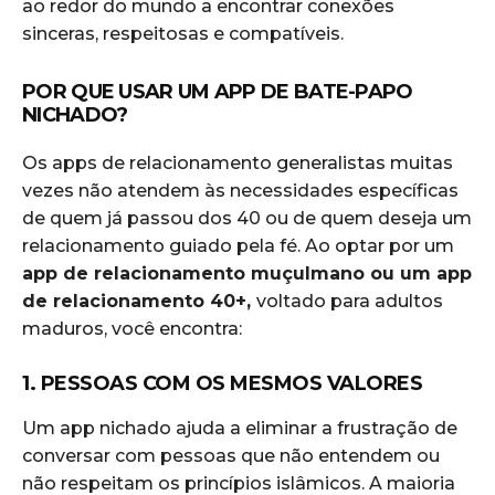
ao redor do mundo a encontrar conexões
sinceras, respeitosas e compatíveis.
POR QUE USAR UM APP DE BATE-PAPO
NICHADO?
Os apps de relacionamento generalistas muitas
vezes não atendem às necessidades específicas
de quem já passou dos 40 ou de quem deseja um
relacionamento guiado pela fé. Ao optar por um
app de relacionamento muçulmano ou um app
de relacionamento 40+,
voltado para adultos
maduros, você encontra:
1. PESSOAS COM OS MESMOS VALORES
Um app nichado ajuda a eliminar a frustração de
conversar com pessoas que não entendem ou
não respeitam os princípios islâmicos. A maioria