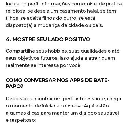
Inclua no perfil informações como: nível de prática
religiosa, se deseja um casamento halal, se tem
filhos, se aceita filhos do outro, se está
disposto(a) a mudança de cidade ou país.
4. MOSTRE SEU LADO POSITIVO
Compartilhe seus hobbies, suas qualidades e até
seus objetivos futuros. Isso ajuda a atrair quem
realmente se interessa por você.
COMO CONVERSAR NOS APPS DE BATE-
PAPO?
Depois de encontrar um perfil interessante, chega
o momento de iniciar a conversa. Aqui estão
algumas dicas para manter um diálogo saudável
e respeitoso: