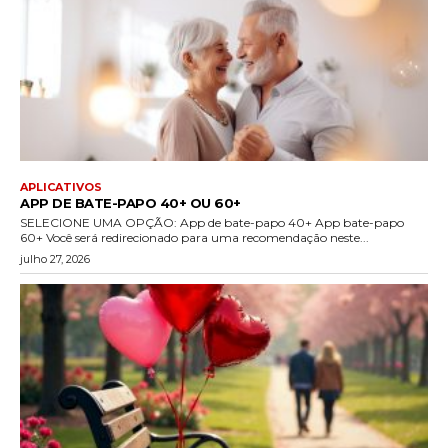
APLICATIVOS
APP DE BATE-PAPO 40+ OU 60+
SELECIONE UMA OPÇÃO: App de bate-papo 40+ App bate-papo
60+ Você será redirecionado para uma recomendação neste...
julho 27, 2026