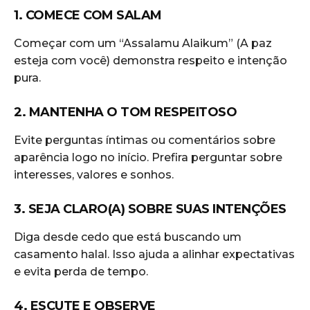
1. COMECE COM SALAM
Começar com um “Assalamu Alaikum” (A paz
esteja com você) demonstra respeito e intenção
pura.
2. MANTENHA O TOM RESPEITOSO
Evite perguntas íntimas ou comentários sobre
aparência logo no início. Prefira perguntar sobre
interesses, valores e sonhos.
3. SEJA CLARO(A) SOBRE SUAS INTENÇÕES
Diga desde cedo que está buscando um
casamento halal. Isso ajuda a alinhar expectativas
e evita perda de tempo.
4. ESCUTE E OBSERVE