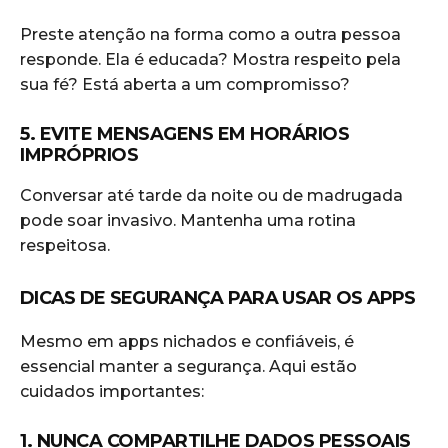
Preste atenção na forma como a outra pessoa
responde. Ela é educada? Mostra respeito pela
sua fé? Está aberta a um compromisso?
5. EVITE MENSAGENS EM HORÁRIOS
IMPRÓPRIOS
Conversar até tarde da noite ou de madrugada
pode soar invasivo. Mantenha uma rotina
respeitosa.
DICAS DE SEGURANÇA PARA USAR OS APPS
Mesmo em apps nichados e confiáveis, é
essencial manter a segurança. Aqui estão
cuidados importantes:
1. NUNCA COMPARTILHE DADOS PESSOAIS