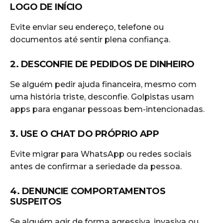
LOGO DE INÍCIO
Evite enviar seu endereço, telefone ou
documentos até sentir plena confiança.
2. DESCONFIE DE PEDIDOS DE DINHEIRO
Se alguém pedir ajuda financeira, mesmo com
uma história triste, desconfie. Golpistas usam
apps para enganar pessoas bem-intencionadas.
3. USE O CHAT DO PRÓPRIO APP
Evite migrar para WhatsApp ou redes sociais
antes de confirmar a seriedade da pessoa.
4. DENUNCIE COMPORTAMENTOS
SUSPEITOS
Se alguém agir de forma agressiva, invasiva ou