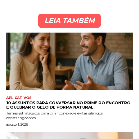
LEIA TAMBÉM
APLICATIVOS
10 ASSUNTOS PARA CONVERSAR NO PRIMEIRO ENCONTRO
E QUEBRAR O GELO DE FORMA NATURAL
Temas estratégicos para criar conexão e evitar silêncios
constrangedores
agosto 1, 2026