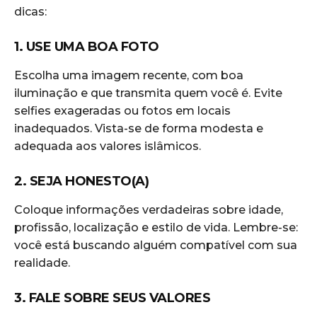
dicas:
1. USE UMA BOA FOTO
Escolha uma imagem recente, com boa
iluminação e que transmita quem você é. Evite
selfies exageradas ou fotos em locais
inadequados. Vista-se de forma modesta e
adequada aos valores islâmicos.
2. SEJA HONESTO(A)
Coloque informações verdadeiras sobre idade,
profissão, localização e estilo de vida. Lembre-se:
você está buscando alguém compatível com sua
realidade.
3. FALE SOBRE SEUS VALORES