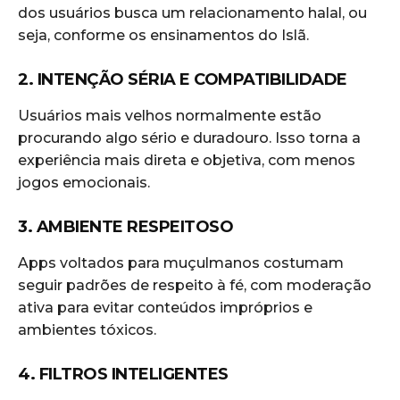
dos usuários busca um relacionamento halal, ou
seja, conforme os ensinamentos do Islã.
2. INTENÇÃO SÉRIA E COMPATIBILIDADE
Usuários mais velhos normalmente estão
procurando algo sério e duradouro. Isso torna a
experiência mais direta e objetiva, com menos
jogos emocionais.
3. AMBIENTE RESPEITOSO
Apps voltados para muçulmanos costumam
seguir padrões de respeito à fé, com moderação
ativa para evitar conteúdos impróprios e
ambientes tóxicos.
4. FILTROS INTELIGENTES