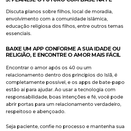
Discuta planos sobre filhos, local de moradia,
envolvimento com a comunidade islâmica,
educação religiosa dos filhos, entre outros temas
essenciais.
BAIXE UM APP CONFORME A SUA IDADE OU
RELIGIÃO, E ENCONTRE O AMOR MAIS FÁCIL
Encontrar o amor após os 40 ou um
relacionamento dentro dos princípios do Islã, é
completamente possível, e os apps de bate-papo
estão aí para ajudar. Ao usar a tecnologia com
responsabilidade, boas intenções e fé, você pode
abrir portas para um relacionamento verdadeiro,
respeitoso e abençoado.
Seja paciente, confie no processo e mantenha sua