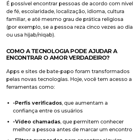
É possível encontrar pessoas de acordo com nível
de fé, escolaridade, localização, idioma, cultura
familiar, e até mesmo grau de prática religiosa
(por exemplo, se a pessoa reza cinco vezes ao dia
ou usa hijab/niqab).
COMO A TECNOLOGIA PODE AJUDAR A
ENCONTRAR O AMOR VERDADEIRO?
Apps e sites de bate-papo foram transformados
pelas novas tecnologias. Hoje, você tem acesso a
ferramentas como:
-Perfis verificados
, que aumentam a
confiança entre os usuários
-Vídeo chamadas
, que permitem conhecer
melhor a pessoa antes de marcar um encontro