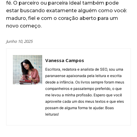
fé. O parceiro ou parceira ideal também pode
estar buscando exatamente alguém como você:
maduro, fiel e com o coração aberto para um
novo começo.
Junho 10, 2025
Vanessa Campos
Escritora, redatora e analista de SEO, sou uma
paranaense apaixonada pela leitura e escrita
desde a infância. Os livros sempre foram meus
companheiros e passatempo preferido, o que
me levou a minha profissão. Espero que você
aproveite cada um dos meus textos e que eles
possam de alguma forma te ajudar. Boas
leituras!