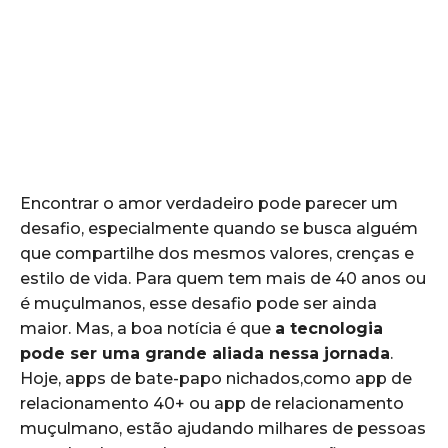
Encontrar o amor verdadeiro pode parecer um
desafio, especialmente quando se busca alguém
que compartilhe dos mesmos valores, crenças e
estilo de vida. Para quem tem mais de 40 anos ou
é muçulmanos, esse desafio pode ser ainda
maior. Mas, a boa notícia é que
a tecnologia
pode ser uma grande aliada nessa jornada
.
Hoje, apps de bate-papo nichados,como app de
relacionamento 40+ ou app de relacionamento
muçulmano, estão ajudando milhares de pessoas