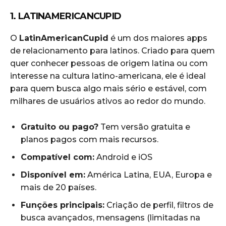
1. LATINAMERICANCUPID
O
LatinAmericanCupid
é um dos maiores apps
de relacionamento para latinos. Criado para quem
quer conhecer pessoas de origem latina ou com
interesse na cultura latino-americana, ele é ideal
para quem busca algo mais sério e estável, com
milhares de usuários ativos ao redor do mundo.
Gratuito ou pago?
Tem versão gratuita e
planos pagos com mais recursos.
Compatível com:
Android e iOS
Disponível em:
América Latina, EUA, Europa e
mais de 20 países.
Funções principais:
Criação de perfil, filtros de
busca avançados, mensagens (limitadas na