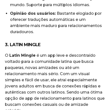
mundo. Suporte para múltiplos idiomas.
Opinião dos usuários:
Bastante elogiado por
oferecer traduções automáticas e um
ambiente mais maduro para relacionamentos
duradouros.
3. LATIN MINGLE
O
Latin Mingle
é um app leve e descontraído
voltado para a comunidade latina que busca
paqueras, novas amizades ou até um
relacionamento mais sério. Com um visual
simples e fácil de usar, ele atrai especialmente
jovens adultos em busca de conexões rápidas e
autênticas com outros latinos. Sendo uma ótima
opção de app de relacionamento para latinos que
buscam conexões casuais ou de amizade