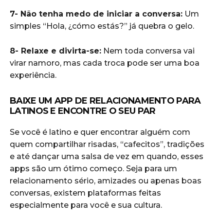
7- Não tenha medo de iniciar a conversa:
Um
simples “Hola, ¿cómo estás?” já quebra o gelo.
8- Relaxe e divirta-se:
Nem toda conversa vai
virar namoro, mas cada troca pode ser uma boa
experiência.
BAIXE UM APP DE RELACIONAMENTO PARA
LATINOS E ENCONTRE O SEU PAR
Se você é latino e quer encontrar alguém com
quem compartilhar risadas, “cafecitos”, tradições
e até dançar uma salsa de vez em quando, esses
apps são um ótimo começo. Seja para um
relacionamento sério, amizades ou apenas boas
conversas, existem plataformas feitas
especialmente para você e sua cultura.