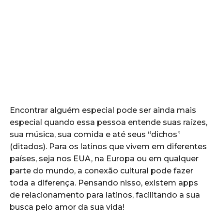
Encontrar alguém especial pode ser ainda mais
especial quando essa pessoa entende suas raízes,
sua música, sua comida e até seus “dichos”
(ditados). Para os latinos que vivem em diferentes
países, seja nos EUA, na Europa ou em qualquer
parte do mundo, a conexão cultural pode fazer
toda a diferença. Pensando nisso, existem apps
de relacionamento para latinos, facilitando a sua
busca pelo amor da sua vida!