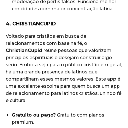
moderação de perfis falsos. Funciona melhor
em cidades com maior concentração latina.
4. CHRISTIANCUPID
Voltado para cristãos em busca de
relacionamentos com base na fé, o
ChristianCupid
reúne pessoas que valorizam
princípios espirituais e desejam construir algo
sério. Embora seja para o público cristão em geral,
há uma grande presença de latinos que
compartilham esses mesmos valores. Este app é
uma excelente escolha para quem busca um app
de relacionamento para latinos cristãos, unindo fé
e cultura.
Gratuito ou pago?
Gratuito com planos
premium.