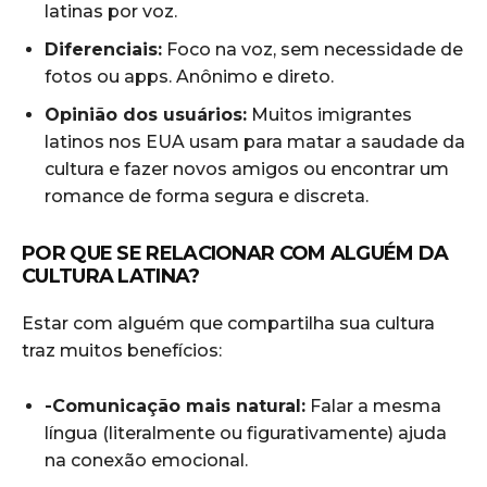
latinas por voz.
Diferenciais:
Foco na voz, sem necessidade de
fotos ou apps. Anônimo e direto.
Opinião dos usuários:
Muitos imigrantes
latinos nos EUA usam para matar a saudade da
cultura e fazer novos amigos ou encontrar um
romance de forma segura e discreta.
POR QUE SE RELACIONAR COM ALGUÉM DA
CULTURA LATINA?
Estar com alguém que compartilha sua cultura
traz muitos benefícios:
-Comunicação mais natural:
Falar a mesma
língua (literalmente ou figurativamente) ajuda
na conexão emocional.