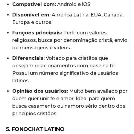
Compatível com:
Android e iOS
Disponível em:
América Latina, EUA, Canadá,
Europa e outros.
Funções principais:
Perfil com valores
religiosos, busca por denominação cristã, envio
de mensagens e vídeos.
Diferenciais:
Voltado para cristãos que
desejam relacionamentos com base na fé.
Possui um número significativo de usuários
latinos.
Opinião dos usuários:
Muito bem avaliado por
quem quer unir fé e amor. Ideal para quem
busca casamento ou namoro sério dentro dos
princípios cristãos.
5. FONOCHAT LATINO