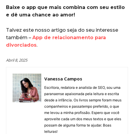
Baixe o app que mais combina com seu estilo
e dê uma chance ao amor!
Talvez este nosso artigo seja do seu interesse
também –
App de relacionamento para
divorciados
.
Abril 8, 2025
Vanessa Campos
Escritora, redatora e analista de SEO, sou uma
paranaense apaixonada pela leitura e escrita
desde a infância. Os livros sempre foram meus
companheiros e passatempo preferido, o que
me levou a minha profissão. Espero que você
aproveite cada um dos meus textos e que eles
possam de alguma forma te ajudar. Boas
leituras!