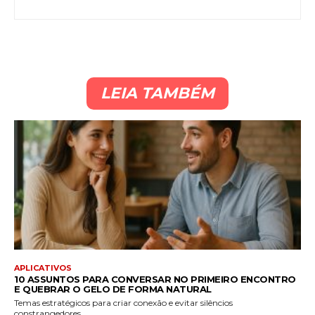
LEIA TAMBÉM
APLICATIVOS
10 ASSUNTOS PARA CONVERSAR NO PRIMEIRO ENCONTRO
E QUEBRAR O GELO DE FORMA NATURAL
Temas estratégicos para criar conexão e evitar silêncios
constrangedores