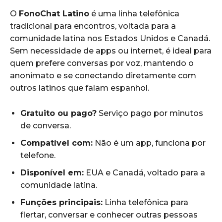
O
FonoChat Latino
é uma linha telefônica
tradicional para encontros, voltada para a
comunidade latina nos Estados Unidos e Canadá.
Sem necessidade de apps ou internet, é ideal para
quem prefere conversas por voz, mantendo o
anonimato e se conectando diretamente com
outros latinos que falam espanhol.
Gratuito ou pago?
Serviço pago por minutos
de conversa.
Compatível com:
Não é um app, funciona por
telefone.
Disponível em:
EUA e Canadá, voltado para a
comunidade latina.
Funções principais:
Linha telefônica para
flertar, conversar e conhecer outras pessoas