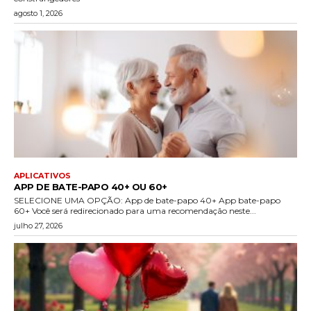
agosto 1, 2026
APLICATIVOS
APP DE BATE-PAPO 40+ OU 60+
SELECIONE UMA OPÇÃO: App de bate-papo 40+ App bate-papo
60+ Você será redirecionado para uma recomendação neste...
julho 27, 2026