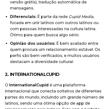
versão grátis), tradução automática de
mensagens.
Diferenciais:
É parte da rede
Cupid Media
,
focada em unir latinos com outros latinos ou
com pessoas interessadas na cultura latina.
Ótimo para quem busca algo sério.
Opinião dos usuários:
É bem avaliado entre
quem procura um relacionamento estável. Os
perfis são bem verificados, e muitos usuários
destacam a diversidade cultural.
2. INTERNATIONALCUPID
O
InternationalCupid
é uma plataforma
internacional que conecta solteiros de diferentes
partes do mundo, incluindo um grande número de
latinos, sendo uma ótima opção de app de