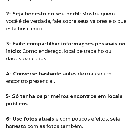
2- Seja honesto no seu perfil:
Mostre quem
você é de verdade, fale sobre seus valores e o que
está buscando.
3- Evite compartilhar informações pessoais no
início:
Como endereço, local de trabalho ou
dados bancários.
4- Converse bastante
antes de marcar um
encontro presencial
.
5- Só tenha os primeiros encontros em locais
públicos.
6- Use fotos atuais
e com poucos efeitos, seja
honesto com as fotos também.