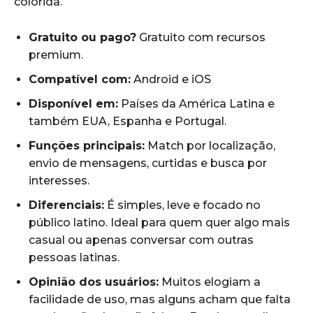
colorida.
Gratuito ou pago?
Gratuito com recursos
premium.
Compatível com:
Android e iOS
Disponível em:
Países da América Latina e
também EUA, Espanha e Portugal.
Funções principais:
Match por localização,
envio de mensagens, curtidas e busca por
interesses.
Diferenciais:
É simples, leve e focado no
público latino. Ideal para quem quer algo mais
casual ou apenas conversar com outras
pessoas latinas.
Opinião dos usuários:
Muitos elogiam a
facilidade de uso, mas alguns acham que falta