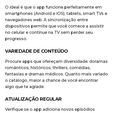
O ideal é que o app funcione perfeitamente em
smartphones (Android e iOS), tablets, smart TVs e
navegadores web. A sincronização entre
dispositivos permite que você comece a assistir
no celular e continue na TV sem perder seu
progresso.
VARIEDADE DE CONTEÚDO
Procure apps que ofereçam diversidade: doramas
românticos, históricos, thrillers, comédias,
fantasias e dramas médicos. Quanto mais variado
o catálogo, maior a chance de você encontrar
algo que te agrade.
ATUALIZAÇÃO REGULAR
Verifique se o app adiciona novos episódios