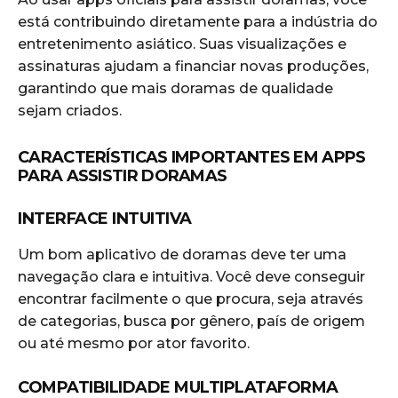
está contribuindo diretamente para a indústria do
entretenimento asiático. Suas visualizações e
assinaturas ajudam a financiar novas produções,
garantindo que mais doramas de qualidade
sejam criados.
CARACTERÍSTICAS IMPORTANTES EM APPS
PARA ASSISTIR DORAMAS
INTERFACE INTUITIVA
Um bom aplicativo de doramas deve ter uma
navegação clara e intuitiva. Você deve conseguir
encontrar facilmente o que procura, seja através
de categorias, busca por gênero, país de origem
ou até mesmo por ator favorito.
COMPATIBILIDADE MULTIPLATAFORMA