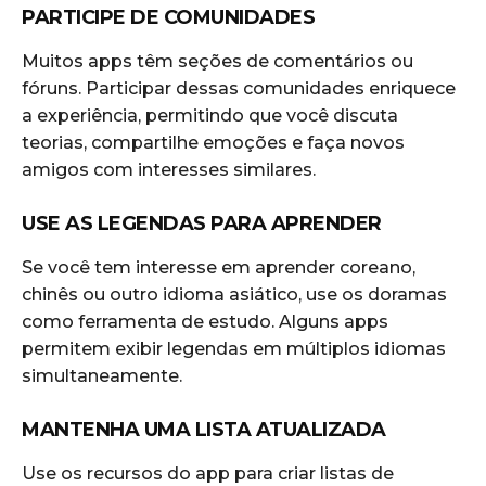
PARTICIPE DE COMUNIDADES
Muitos apps têm seções de comentários ou
fóruns. Participar dessas comunidades enriquece
a experiência, permitindo que você discuta
teorias, compartilhe emoções e faça novos
amigos com interesses similares.
USE AS LEGENDAS PARA APRENDER
Se você tem interesse em aprender coreano,
chinês ou outro idioma asiático, use os doramas
como ferramenta de estudo. Alguns apps
permitem exibir legendas em múltiplos idiomas
simultaneamente.
MANTENHA UMA LISTA ATUALIZADA
Use os recursos do app para criar listas de