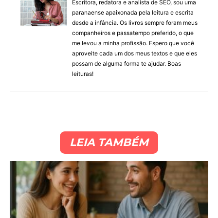
Escritora, redatora e analista de SEO, sou uma
paranaense apaixonada pela leitura e escrita
desde a infância. Os livros sempre foram meus
companheiros e passatempo preferido, o que
me levou a minha profissão. Espero que você
aproveite cada um dos meus textos e que eles
possam de alguma forma te ajudar. Boas
leituras!
LEIA TAMBÉM