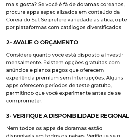
mais gosta? Se você é fã de doramas coreanos,
procure apps especializados em conteúdo da
Coreia do Sul. Se prefere variedade asiática, opte
por plataformas com catálogos diversificados.
2- AVALIE O ORÇAMENTO
Considere quanto você está disposto a investir
mensalmente. Existem opções gratuitas com
anúncios e planos pagos que oferecem
experiência premium sem interrupções. Alguns
apps oferecem períodos de teste gratuito,
permitindo que você experimente antes de se
comprometer.
3- VERIFIQUE A DISPONIBILIDADE REGIONAL
Nem todos os apps de doramas estão
disponíveis em todos os países. Verifique se o