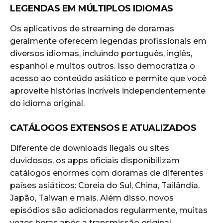
LEGENDAS EM MÚLTIPLOS IDIOMAS
Os aplicativos de streaming de doramas
geralmente oferecem legendas profissionais em
diversos idiomas, incluindo português, inglês,
espanhol e muitos outros. Isso democratiza o
acesso ao conteúdo asiático e permite que você
aproveite histórias incríveis independentemente
do idioma original.
CATÁLOGOS EXTENSOS E ATUALIZADOS
Diferente de downloads ilegais ou sites
duvidosos, os apps oficiais disponibilizam
catálogos enormes com doramas de diferentes
países asiáticos: Coreia do Sul, China, Tailândia,
Japão, Taiwan e mais. Além disso, novos
episódios são adicionados regularmente, muitas
vezes horas após a transmissão original.