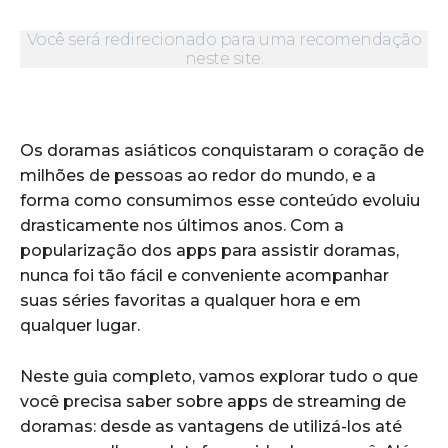
Você será redirecionado para uma recomendação
neste site.
Os doramas asiáticos conquistaram o coração de
milhões de pessoas ao redor do mundo, e a
forma como consumimos esse conteúdo evoluiu
drasticamente nos últimos anos. Com a
popularização dos apps para assistir doramas,
nunca foi tão fácil e conveniente acompanhar
suas séries favoritas a qualquer hora e em
qualquer lugar.
Neste guia completo, vamos explorar tudo o que
você precisa saber sobre apps de streaming de
doramas: desde as vantagens de utilizá-los até