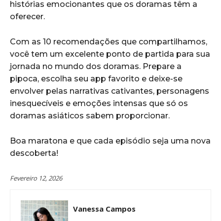
histórias emocionantes que os doramas têm a
oferecer.
Com as 10 recomendações que compartilhamos,
você tem um excelente ponto de partida para sua
jornada no mundo dos doramas. Prepare a
pipoca, escolha seu app favorito e deixe-se
envolver pelas narrativas cativantes, personagens
inesquecíveis e emoções intensas que só os
doramas asiáticos sabem proporcionar.
Boa maratona e que cada episódio seja uma nova
descoberta!
Fevereiro 12, 2026
Vanessa Campos