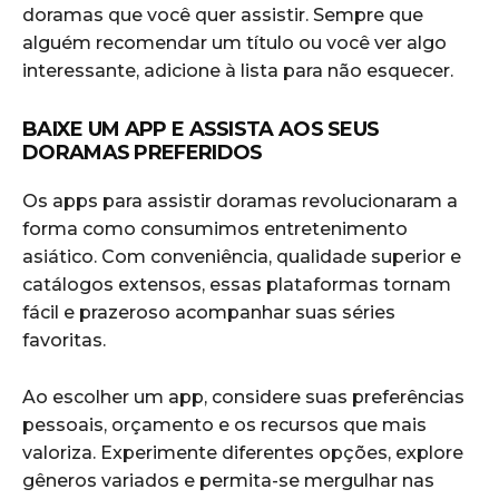
doramas que você quer assistir. Sempre que
alguém recomendar um título ou você ver algo
interessante, adicione à lista para não esquecer.
BAIXE UM APP E ASSISTA AOS SEUS
DORAMAS PREFERIDOS
Os apps para assistir doramas revolucionaram a
forma como consumimos entretenimento
asiático. Com conveniência, qualidade superior e
catálogos extensos, essas plataformas tornam
fácil e prazeroso acompanhar suas séries
favoritas.
Ao escolher um app, considere suas preferências
pessoais, orçamento e os recursos que mais
valoriza. Experimente diferentes opções, explore
gêneros variados e permita-se mergulhar nas