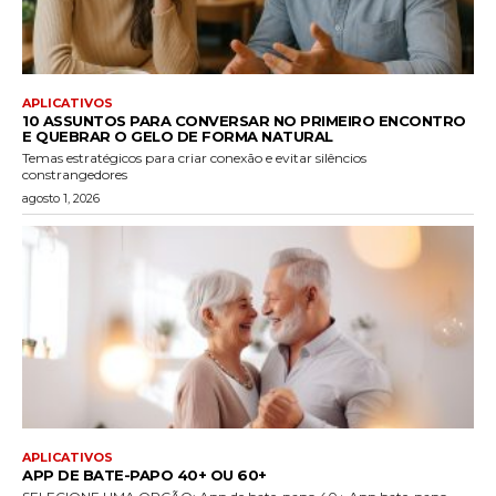
APLICATIVOS
10 ASSUNTOS PARA CONVERSAR NO PRIMEIRO ENCONTRO
E QUEBRAR O GELO DE FORMA NATURAL
Temas estratégicos para criar conexão e evitar silêncios
constrangedores
agosto 1, 2026
APLICATIVOS
APP DE BATE-PAPO 40+ OU 60+