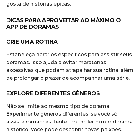
gosta de histórias épicas.
DICAS PARA APROVEITAR AO MÁXIMO O
APP DE DORAMAS
CRIE UMA ROTINA
Estabeleça horários específicos para assistir seus
doramas. Isso ajuda a evitar maratonas
excessivas que podem atrapalhar sua rotina, além
de prolongar o prazer de acompanhar uma série.
EXPLORE DIFERENTES GÊNEROS
Não se limite ao mesmo tipo de dorama.
Experimente gêneros diferentes: se você só
assiste romances, tente um thriller ou um dorama
histórico. Você pode descobrir novas paixões.