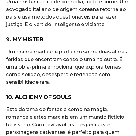
Uma mistura única de comédia, ação e crime. Um
advogado italiano de origem coreana retorna ao
país e usa métodos questionáveis para fazer
justiça. É divertido, inteligente e viciante.
9. MY MISTER
Um drama maduro e profundo sobre duas almas
feridas que encontram consolo uma na outra. É
uma obra-prima emocional que explora temas
como solidão, desespero e redenção com
sensibilidade rara.
10. ALCHEMY OF SOULS
Este dorama de fantasia combina magia,
romance e artes marciais em um mundo fictício
belíssimo. Com reviravoltas inesperadas e
personagens cativantes, é perfeito para quem