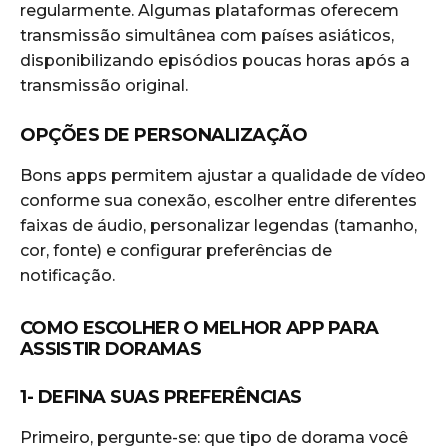
regularmente. Algumas plataformas oferecem
transmissão simultânea com países asiáticos,
disponibilizando episódios poucas horas após a
transmissão original.
OPÇÕES DE PERSONALIZAÇÃO
Bons apps permitem ajustar a qualidade de vídeo
conforme sua conexão, escolher entre diferentes
faixas de áudio, personalizar legendas (tamanho,
cor, fonte) e configurar preferências de
notificação.
COMO ESCOLHER O MELHOR APP PARA
ASSISTIR DORAMAS
1- DEFINA SUAS PREFERÊNCIAS
Primeiro, pergunte-se: que tipo de dorama você