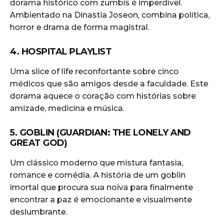
dorama histórico com zumbis é imperdível.
Ambientado na Dinastia Joseon, combina política,
horror e drama de forma magistral.
4. HOSPITAL PLAYLIST
Uma slice of life reconfortante sobre cinco
médicos que são amigos desde a faculdade. Este
dorama aquece o coração com histórias sobre
amizade, medicina e música.
5. GOBLIN (GUARDIAN: THE LONELY AND
GREAT GOD)
Um clássico moderno que mistura fantasia,
romance e comédia. A história de um goblin
imortal que procura sua noiva para finalmente
encontrar a paz é emocionante e visualmente
deslumbrante.