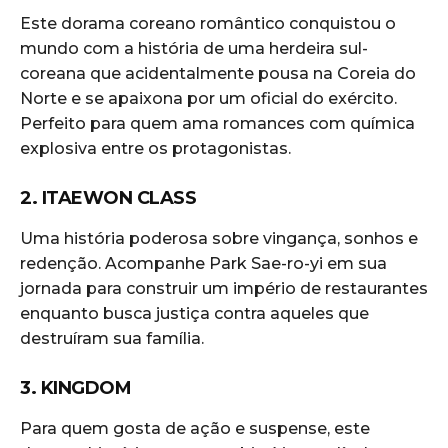
Este dorama coreano romântico conquistou o
mundo com a história de uma herdeira sul-
coreana que acidentalmente pousa na Coreia do
Norte e se apaixona por um oficial do exército.
Perfeito para quem ama romances com química
explosiva entre os protagonistas.
2. ITAEWON CLASS
Uma história poderosa sobre vingança, sonhos e
redenção. Acompanhe Park Sae-ro-yi em sua
jornada para construir um império de restaurantes
enquanto busca justiça contra aqueles que
destruíram sua família.
3. KINGDOM
Para quem gosta de ação e suspense, este