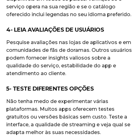
serviço opera na sua região e se o catálogo
oferecido inclui legendas no seu idioma preferido.
4- LEIA AVALIAÇÕES DE USUÁRIOS
Pesquise avaliações nas lojas de aplicativos e em
comunidades de fãs de doramas. Outros usuários
podem fornecer insights valiosos sobre a
qualidade do serviço, estabilidade do app e
atendimento ao cliente.
5- TESTE DIFERENTES OPÇÕES
Não tenha medo de experimentar várias
plataformas. Muitos apps oferecem testes
gratuitos ou versões básicas sem custo. Teste a
interface, a qualidade de streaming e veja qual se
adapta melhor às suas necessidades.