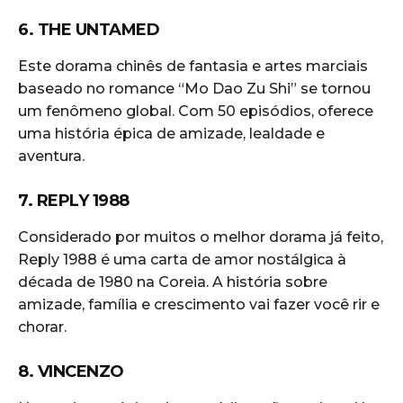
6. THE UNTAMED
Este dorama chinês de fantasia e artes marciais
baseado no romance “Mo Dao Zu Shi” se tornou
um fenômeno global. Com 50 episódios, oferece
uma história épica de amizade, lealdade e
aventura.
7. REPLY 1988
Considerado por muitos o melhor dorama já feito,
Reply 1988 é uma carta de amor nostálgica à
década de 1980 na Coreia. A história sobre
amizade, família e crescimento vai fazer você rir e
chorar.
8. VINCENZO