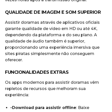
QUALIDADE DE IMAGEM E SOM SUPERIOR
Assistir doramas através de aplicativos oficiais
garante qualidade de vídeo em HD ou até 4K,
dependendo da plataforma e do seu plano. A
qualidade de áudio também é superior,
proporcionando uma experiência imersiva que
sites piratas simplesmente não conseguem
oferecer.
FUNCIONALIDADES EXTRAS
Os apps modernos para assistir doramas vêm
repletos de recursos que melhoram sua
experiência:
-Download para assistir offline
: Baixe