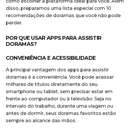
como escolher a plataforma ideal para você. Além
disso, preparamos uma lista especial com 10
recomendações de doramas que você não pode
perder.
POR QUE USAR APPS PARA ASSISTIR
DORAMAS?
CONVENIÊNCIA E ACESSIBILIDADE
A principal vantagem dos apps para assistir
doramas é a conveniência. Você pode acessar
milhares de títulos diretamente do seu
smartphone ou tablet, sem precisar estar em
frente ao computador ou à televisão. Seja no
intervalo do trabalho, durante uma viagem ou
antes de dormir, seus doramas favoritos estão
sempre ao alcance das mãos.