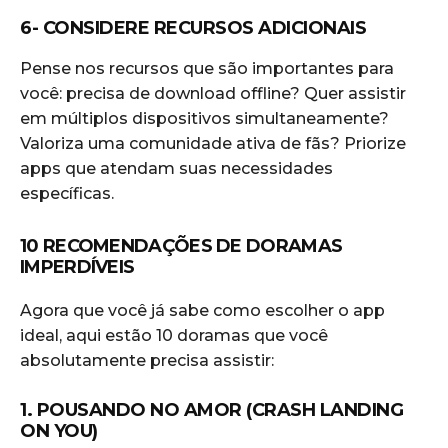
6- CONSIDERE RECURSOS ADICIONAIS
Pense nos recursos que são importantes para
você: precisa de download offline? Quer assistir
em múltiplos dispositivos simultaneamente?
Valoriza uma comunidade ativa de fãs? Priorize
apps que atendam suas necessidades
específicas.
10 RECOMENDAÇÕES DE DORAMAS
IMPERDÍVEIS
Agora que você já sabe como escolher o app
ideal, aqui estão 10 doramas que você
absolutamente precisa assistir:
1. POUSANDO NO AMOR (CRASH LANDING
ON YOU)