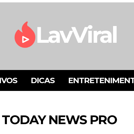
LavViral
IVOS
DICAS
ENTRETENIMEN
- TODAY NEWS PRO