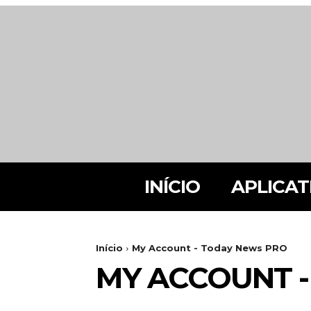
INÍCIO
APLICAT
Início
My Account - Today News PRO
MY ACCOUNT 