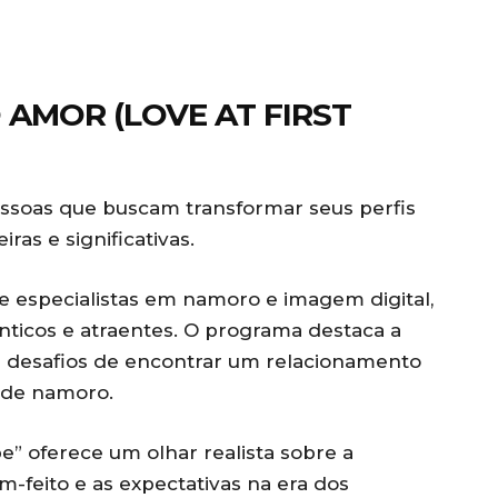
 AMOR (LOVE AT FIRST
ssoas que buscam transformar seus perfis
ras e significativas.
e especialistas em namoro e imagem digital,
ênticos e atraentes. O programa destaca a
s desafios de encontrar um relacionamento
 de namoro.
pe” oferece um olhar realista sobre a
m-feito e as expectativas na era dos