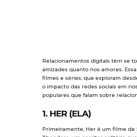
Relacionamentos digitais têm se t
amizades quanto nos amores. Essa
filmes e séries, que exploram desd
o impacto das redes sociais em noss
populares que falam sobre relacion
1. HER (ELA)
Primeiramente, Her é um filme de