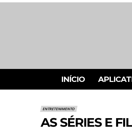
INÍCIO
APLICAT
ENTRETENIMENTO
AS SÉRIES E 