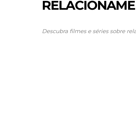
RELACIONAMEN
Descubra filmes e séries sobre re